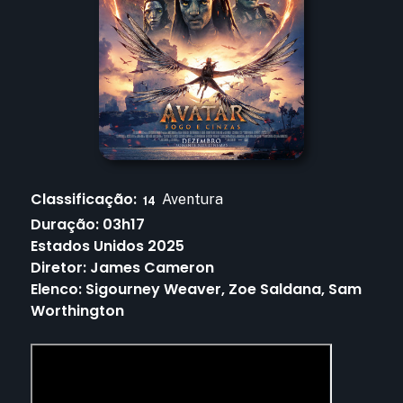
Classificação:
Aventura
14
Duração:
03h17
Estados Unidos
2025
Diretor:
James Cameron
Elenco:
Sigourney Weaver, Zoe Saldana, Sam
Worthington