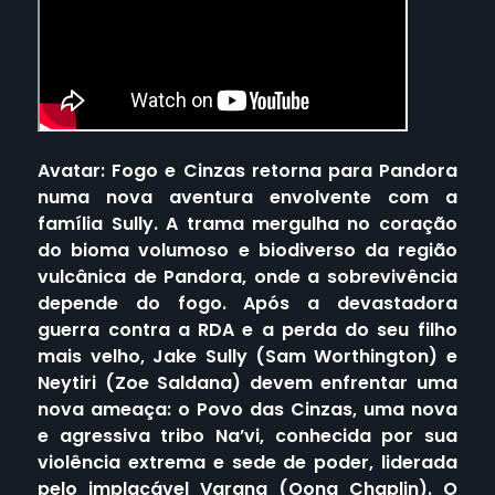
Avatar: Fogo e Cinzas retorna para Pandora
numa nova aventura envolvente com a
família Sully. A trama mergulha no coração
do bioma volumoso e biodiverso da região
vulcânica de Pandora, onde a sobrevivência
depende do fogo. Após a devastadora
guerra contra a RDA e a perda do seu filho
mais velho, Jake Sully (Sam Worthington) e
Neytiri (Zoe Saldana) devem enfrentar uma
nova ameaça: o Povo das Cinzas, uma nova
e agressiva tribo Na’vi, conhecida por sua
violência extrema e sede de poder, liderada
pelo implacável Varang (Oona Chaplin). O