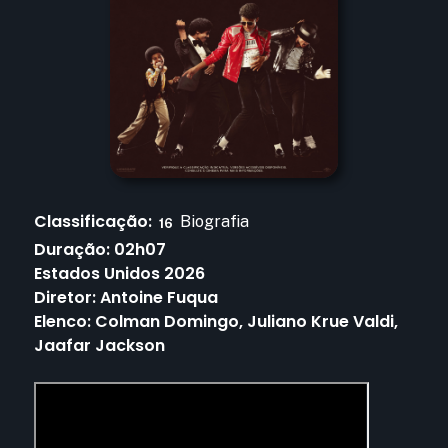
Classificação:
Biografia
16
Duração:
02h07
Estados Unidos
2026
Diretor:
Antoine Fuqua
Elenco:
Colman Domingo, Juliano Krue Valdi,
Jaafar Jackson