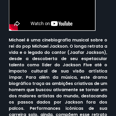
Michael é uma cinebiografia musical sobre o
rei do pop Michael Jackson. O longa retrata a
vida e o legado do cantor (Jaafar Jackson),
desde a descoberta de seu espetacular
talento como líder do Jackson Five até o
impacto cultural de sua visão artística
ímpar. Para além da música, este drama
biográfico traça as ambições criativas de um
homem que buscou ativamente se tornar um
dos maiores artistas do mundo, destacando
os passos dados por Jackson fora dos
palcos. Performances icônicas de sua
carreira solo, ainda, compõem esse retrato