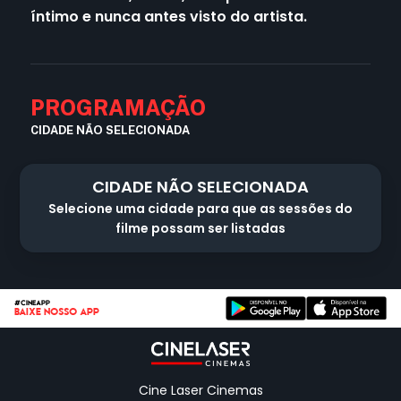
íntimo e nunca antes visto do artista.
PROGRAMAÇÃO
CIDADE NÃO SELECIONADA
CIDADE NÃO SELECIONADA
Selecione uma cidade para que as sessões do
filme possam ser listadas
#CINEAPP
BAIXE NOSSO APP
Cine Laser Cinemas